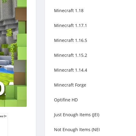
Minecraft 1.18
Minecraft 1.17.1
Minecraft 1.16.5
Minecraft 1.15.2
Minecraft 1.14.4
Minecraft Forge
Optifine HD
Just Enough Items (JEI)
Not Enough Items (NEI