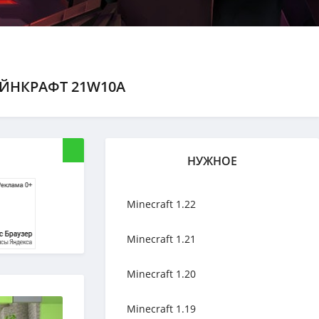
АЙНКРАФТ 21W10A
НУЖНОЕ
Minecraft 1.22
Minecraft 1.21
Minecraft 1.20
Minecraft 1.19