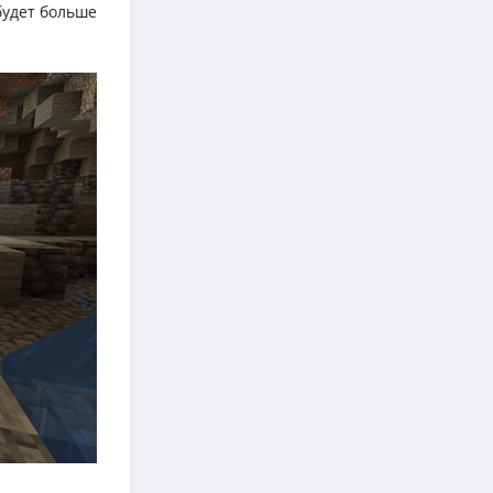
будет больше