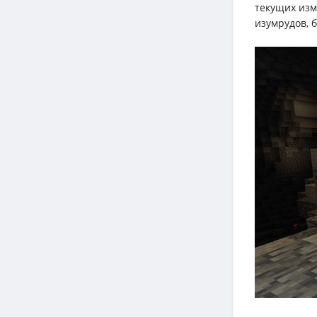
текущих изм
изумрудов, 