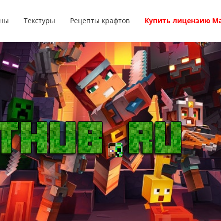
ны
Текстуры
Рецепты крафтов
Купить лицензию М