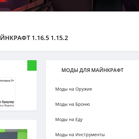
НКРАФТ 1.16.5 1.15.2
МОДЫ ДЛЯ МАЙНКРАФТ
Моды на Оружие
Моды на Броню
Моды на Еду
Моды на Инструменты