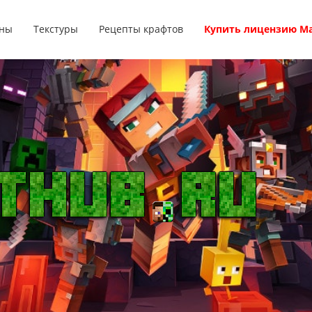
ны
Текстуры
Рецепты крафтов
Купить лицензию М