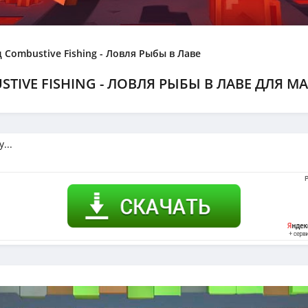
 Combustive Fishing - Ловля Рыбы в Лаве
IVE FISHING - ЛОВЛЯ РЫБЫ В ЛАВЕ ДЛЯ МАЙ