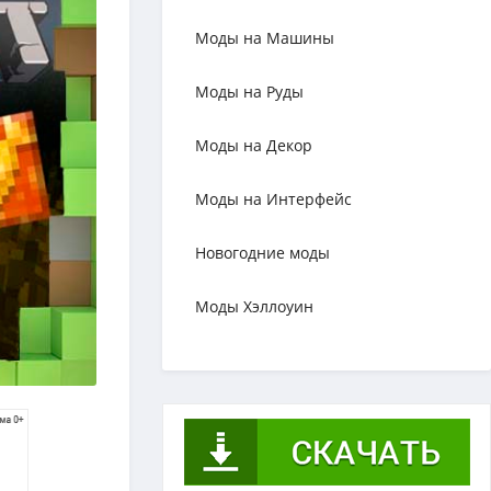
Моды на Машины
Моды на Руды
Моды на Декор
Моды на Интерфейс
Новогодние моды
Моды Хэллоуин