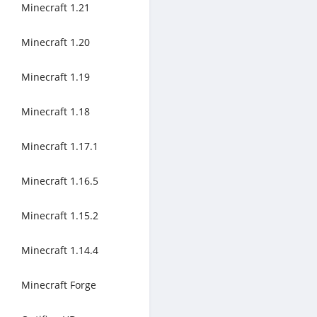
Minecraft 1.21
Minecraft 1.20
Minecraft 1.19
Minecraft 1.18
Minecraft 1.17.1
Minecraft 1.16.5
Minecraft 1.15.2
Minecraft 1.14.4
Minecraft Forge