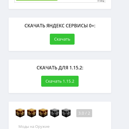
СКАЧАТЬ ЯНДЕКС СЕРВИСЫ 0+:
Скачать
СКАЧАТЬ ДЛЯ 1.15.2:
Скачать 1.15.2
3.0
/
2
Моды на Оружие