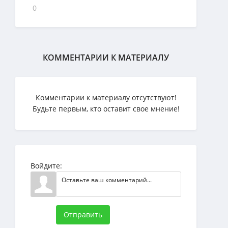
0
КОММЕНТАРИИ К МАТЕРИАЛУ
Комментарии к материалу отсутствуют!
Будьте первым, кто оставит свое мнение!
Войдите:
Отправить