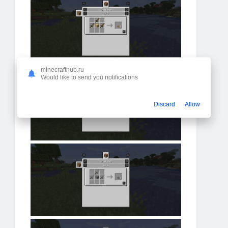
minecrafthub.ru
Would like to send you notifications
Discard
Allow