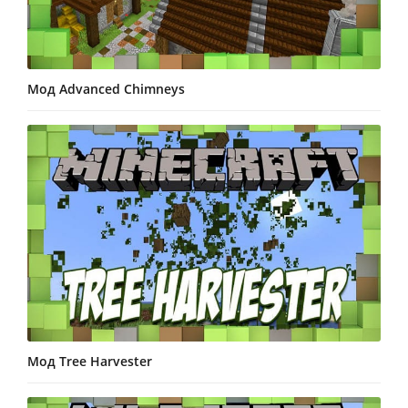
Мод Advanced Chimneys
Мод Tree Harvester