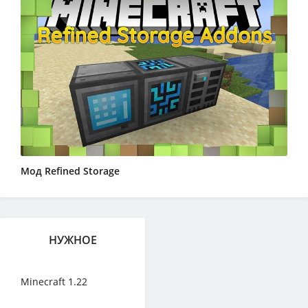
Мод Refined Storage
НУЖНОЕ
Minecraft 1.22