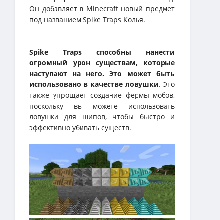
Он добавляет в Minecraft новый предмет
под названием Spike Traps Колья.
Spike Traps способны нанести
огромный урон существам, которые
наступают на него. Это может быть
использовано в качестве ловушки
. Это
также упрощает создание фермы мобов,
поскольку вы можете использовать
ловушки для шипов, чтобы быстро и
эффективно убивать существ.