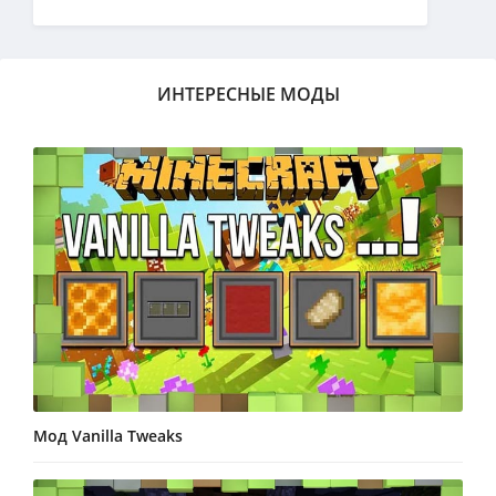
ИНТЕРЕСНЫЕ МОДЫ
Мод Vanilla Tweaks