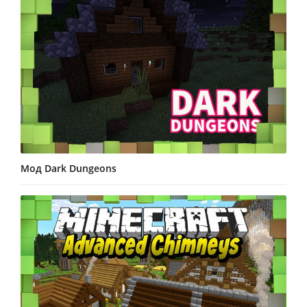
Мод Dark Dungeons