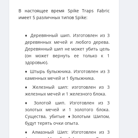
В настоящее время Spike Traps Fabric
имеет 5 различных типов Spike:
♦ Деревянный шип. Изготовлен из 3
деревянных мечей и любого дерева.
Деревянный шип не может убить цель
(он может вернуть ее только к 1
здоровью).
♦ Штырь булыжника. Изготовлен из 3
каменных мечей и 1 булыжника.
♦ Железный шип: изготовлен из 3
железных мечей и 1 железного блока.
♦ Золотой шип. Изготовлен из 3
золотых мечей и 1 золотого блока.
Существа, убитые ♦Золотым Шипом,
будут терять очки опыта.
♦ Алмазный Шип: Изготовлен из 3