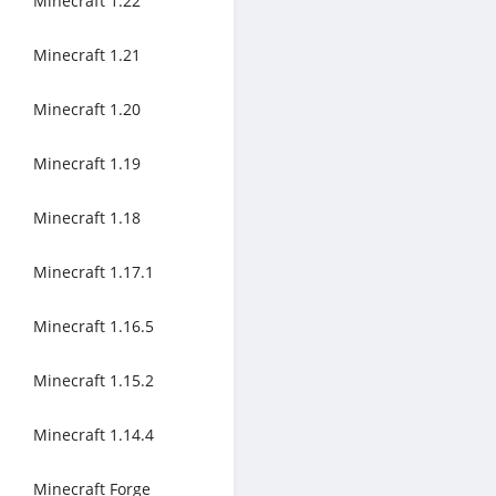
Minecraft 1.22
Minecraft 1.21
Minecraft 1.20
Minecraft 1.19
Minecraft 1.18
Minecraft 1.17.1
Minecraft 1.16.5
Minecraft 1.15.2
Minecraft 1.14.4
Minecraft Forge