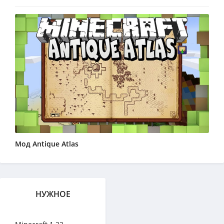
Мод Antique Atlas
НУЖНОЕ