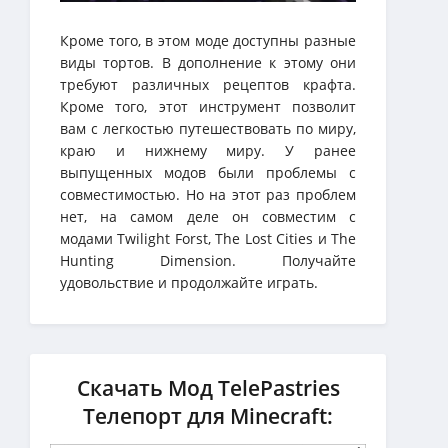
Кроме того, в этом моде доступны разные
виды тортов. В дополнение к этому они
требуют различных рецептов крафта.
Кроме того, этот инструмент позволит
вам с легкостью путешествовать по миру,
краю и нижнему миру. У ранее
выпущенных модов были проблемы с
совместимостью. Но на этот раз проблем
нет, на самом деле он совместим с
модами Twilight Forst, The Lost Cities и The
Hunting Dimension. Получайте
удовольствие и продолжайте играть.
Скачать Мод TelePastries
Телепорт для Minecraft: