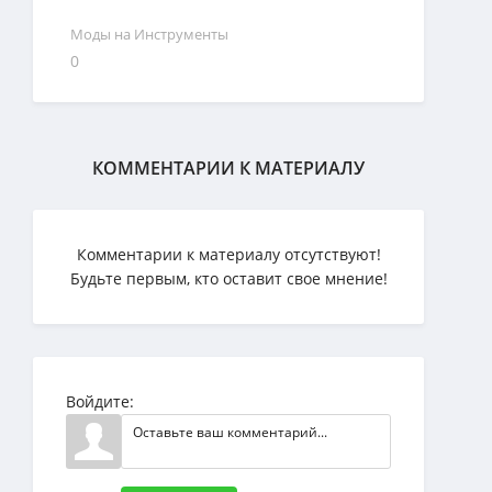
Моды на Инструменты
0
КОММЕНТАРИИ К МАТЕРИАЛУ
Комментарии к материалу отсутствуют!
Будьте первым, кто оставит свое мнение!
Войдите: