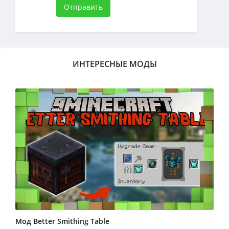
Отправить
ИНТЕРЕСНЫЕ МОДЫ
Мод Better Smithing Table