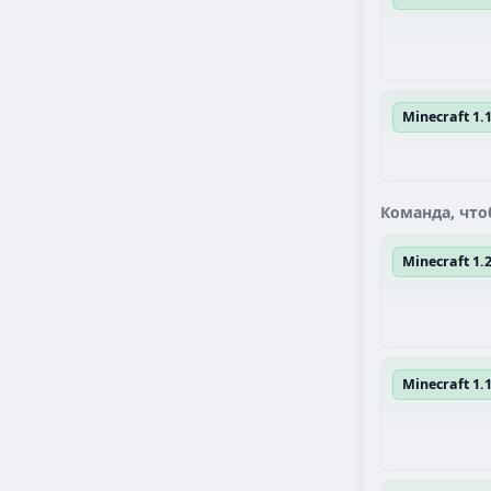
Minecraft 1.
Команда, что
Minecraft 1
Minecraft 1.1