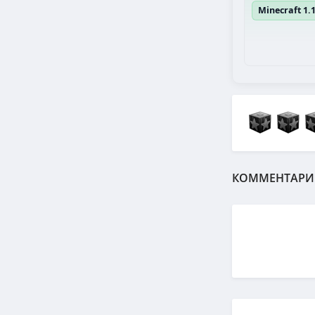
Minecraft 1.
КОММЕНТАРИ