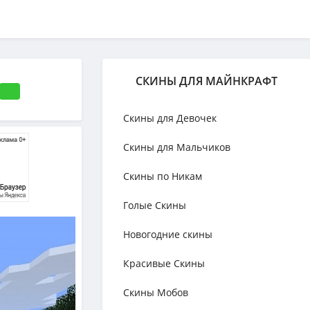
СКИНЫ ДЛЯ МАЙНКРАФТ
Скины для Девочек
Скины для Мальчиков
Скины по Никам
Голые Скины
Новогодние скины
Красивые Скины
Скины Мобов