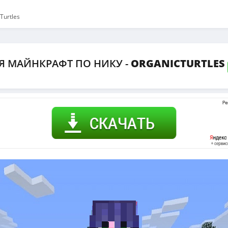
Turtles
Я МАЙНКРАФТ ПО НИКУ -
ORGANICTURTLES