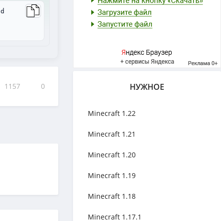
ad
1157
0
НУЖНОЕ
Minecraft 1.22
Minecraft 1.21
Minecraft 1.20
Minecraft 1.19
Minecraft 1.18
Minecraft 1.17.1