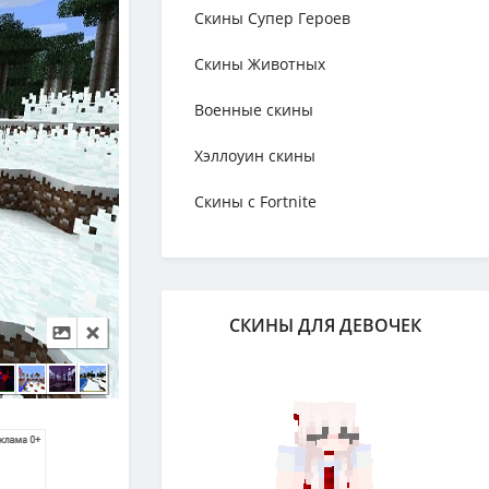
Скины Супер Героев
Скины Животных
Военные скины
Хэллоуин скины
Скины с Fortnite
СКИНЫ ДЛЯ ДЕВОЧЕК