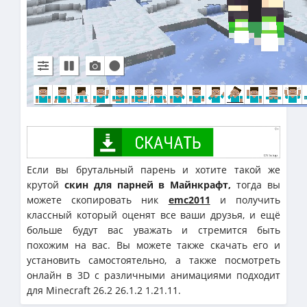
Если вы брутальный парень и хотите такой же
крутой
скин для парней в Майнкрафт,
тогда вы
можете скопировать ник
emc2011
и получить
классный который оценят все ваши друзья, и ещё
больше будут вас уважать и стремится быть
похожим на вас. Вы можете также скачать его и
установить самостоятельно, а также посмотреть
онлайн в 3D с различными анимациями подходит
для Minecraft 26.2 26.1.2 1.21.11.