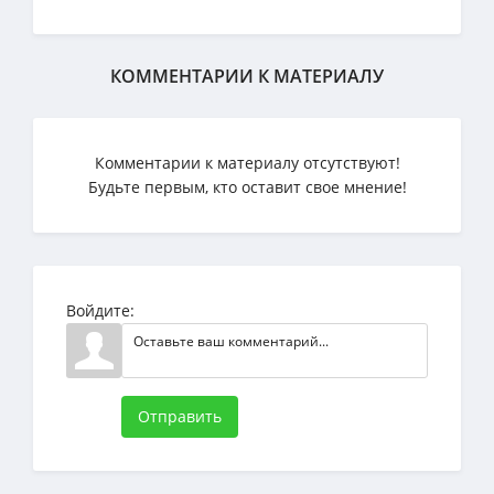
КОММЕНТАРИИ К МАТЕРИАЛУ
Комментарии к материалу отсутствуют!
Будьте первым, кто оставит свое мнение!
Войдите:
Отправить