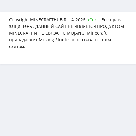
Copyright MINECRAFTHUB.RU © 2026
uCoz
| Все права
защищены. ДАННЫЙ САЙТ НЕ ЯВЛЯЕТСЯ ПРОДУКТОМ
MINECRAFT И НЕ СВЯЗАН С MOJANG. Minecraft
принадлежит Mojang Studios и не связан с этим
сайтом.