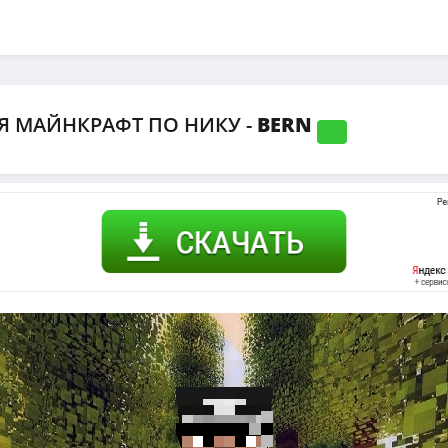
Я МАЙНКРАФТ ПО НИКУ -
BERN