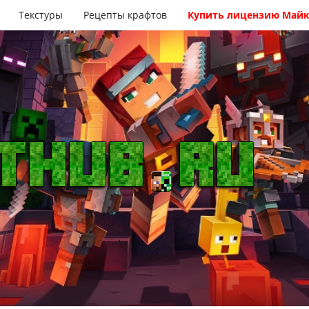
Текстуры
Рецепты крафтов
Купить лицензию Май