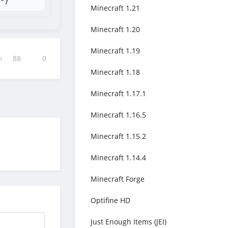
n"}
Minecraft 1.21
Minecraft 1.20
Minecraft 1.19
ы
88
0
Minecraft 1.18
Minecraft 1.17.1
Minecraft 1.16.5
Minecraft 1.15.2
Minecraft 1.14.4
Minecraft Forge
Optifine HD
Just Enough Items (JEI)