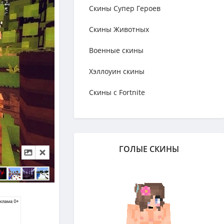
Скины Супер Героев
Скины Животных
Военные скины
Хэллоуин скины
Скины с Fortnite
ГОЛЫЕ СКИНЫ