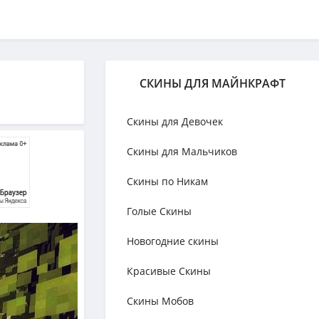
СКИНЫ ДЛЯ МАЙНКРАФТ
Скины для Девочек
Скины для Мальчиков
Скины по Никам
Голые Скины
Новогодние скины
Красивые Скины
Скины Мобов