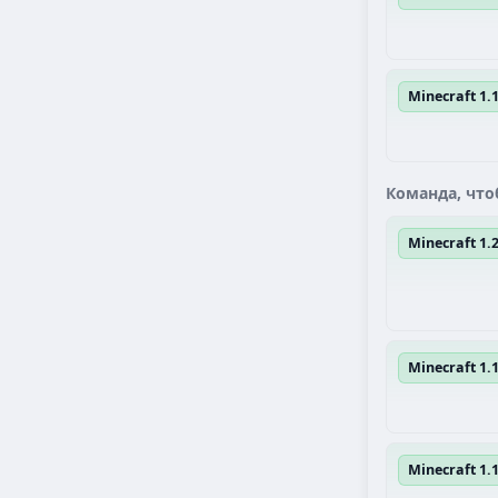
Minecraft 1.
Команда, что
Minecraft 1
Minecraft 1.1
Minecraft 1.