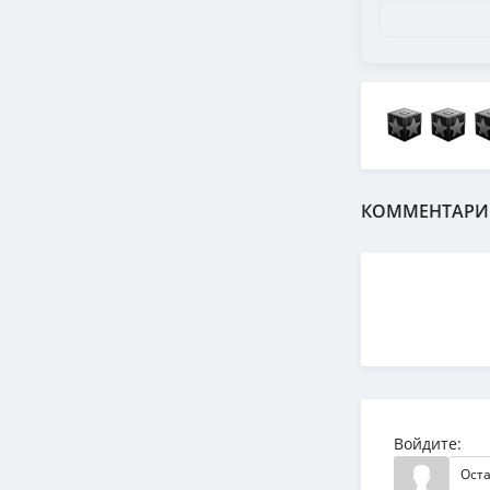
КОММЕНТАРИ
Войдите: