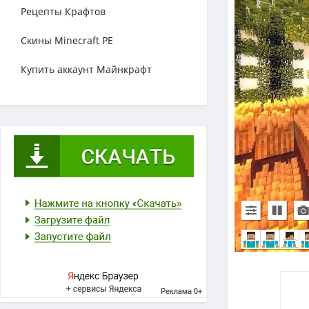
Рецепты Крафтов
Скины Minecraft PE
Купить аккаунт Майнкрафт