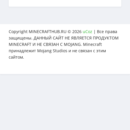
Copyright MINECRAFTHUB.RU © 2026
uCoz
| Все права
защищены. ДАННЫЙ САЙТ НЕ ЯВЛЯЕТСЯ ПРОДУКТОМ
MINECRAFT И НЕ СВЯЗАН С MOJANG. Minecraft
принадлежит Mojang Studios и не связан с этим
сайтом.