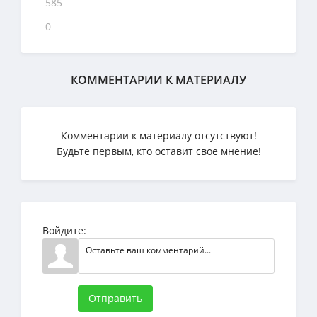
585
0
КОММЕНТАРИИ К МАТЕРИАЛУ
Комментарии к материалу отсутствуют!
Будьте первым, кто оставит свое мнение!
Войдите:
Отправить