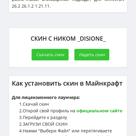
26.2 26.1.2 1.21.11.
СКИН С НИКОМ _DISIONE_
Скачать скин
Надеть скин
Как установить скин в Майнкрафт
Для лицензионного лаунчера:
1.Cкачай скин
2.Открой свой профиль на
официальном сайте
3.Перейдите к разделу
2.ЗАГРУЗИ СВОЙ СКИН
4.Нажми "Выбери Файл" или перетягиваете