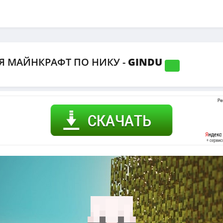
Я МАЙНКРАФТ ПО НИКУ -
GINDU