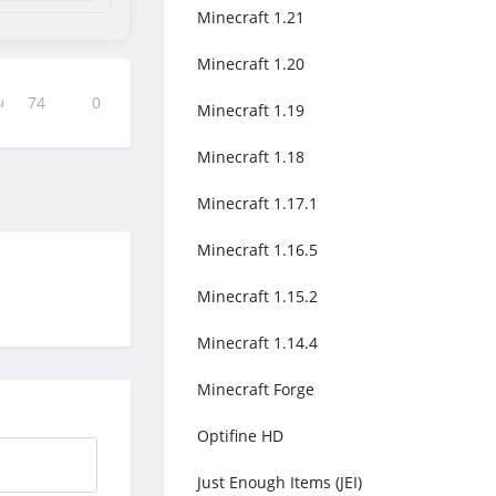
Minecraft 1.21
Minecraft 1.20
ы
74
0
Minecraft 1.19
Minecraft 1.18
Minecraft 1.17.1
Minecraft 1.16.5
Minecraft 1.15.2
Minecraft 1.14.4
Minecraft Forge
Optifine HD
Just Enough Items (JEI)