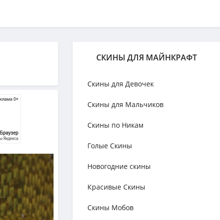
СКИНЫ ДЛЯ МАЙНКРАФТ
Скины для Девочек
Скины для Мальчиков
Скины по Никам
Голые Скины
Новогодние скины
Красивые Скины
Скины Мобов