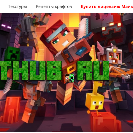
Текстуры
Рецепты крафтов
Купить лицензию Май