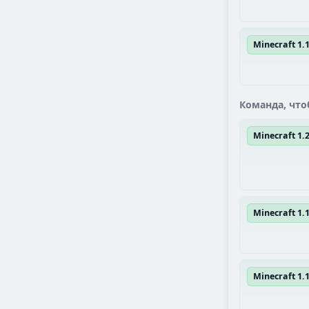
Minecraft 1.
Команда, что
Minecraft 1
Minecraft 1.1
Minecraft 1.