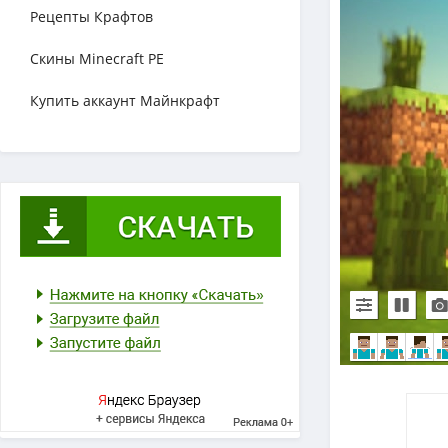
Рецепты Крафтов
Скины Minecraft PE
Купить аккаунт Майнкрафт