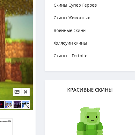
Скины Супер Героев
Скины Животных
Военные скины
Хэллоуин скины
Скины с Fortnite
КРАСИВЫЕ СКИНЫ