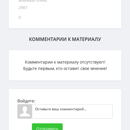
Военные скины
2961
0
КОММЕНТАРИИ К МАТЕРИАЛУ
Комментарии к материалу отсутствуют!
Будьте первым, кто оставит свое мнение!
Войдите:
Отправить