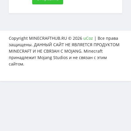
Copyright MINECRAFTHUB.RU © 2026
uCoz
| Все права
защищены. ДАННЫЙ САЙТ НЕ ЯВЛЯЕТСЯ ПРОДУКТОМ
MINECRAFT И НЕ СВЯЗАН С MOJANG. Minecraft
принадлежит Mojang Studios и не связан с этим
сайтом.