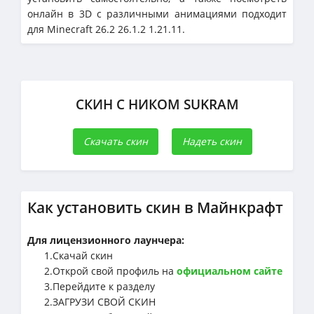
онлайн в 3D с различными анимациями подходит
для Minecraft 26.2 26.1.2 1.21.11.
СКИН С НИКОМ SUKRAM
Скачать скин
Надеть скин
Как установить скин в Майнкрафт
Для лицензионного лаунчера:
1.Cкачай скин
2.Открой свой профиль на
официальном сайте
3.Перейдите к разделу
2.ЗАГРУЗИ СВОЙ СКИН