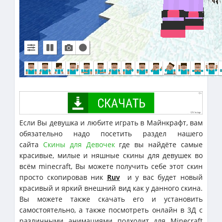
Если Вы девушка и любите играть в Майнкрафт, вам
обязательно надо посетить раздел нашего
сайта
Скины для Девочек
где вы найдёте самые
красивые, милые и няшные скины для девушек во
всём minecraft, Вы можете получить себе этот скин
просто скопировав ник
Ruv
и у вас будет новый
красивый и яркий внешний вид как у данного скина.
Вы можете также скачать его и установить
самостоятельно, а также посмотреть онлайн в 3Д с
различными анимациями подходит для Minecraft