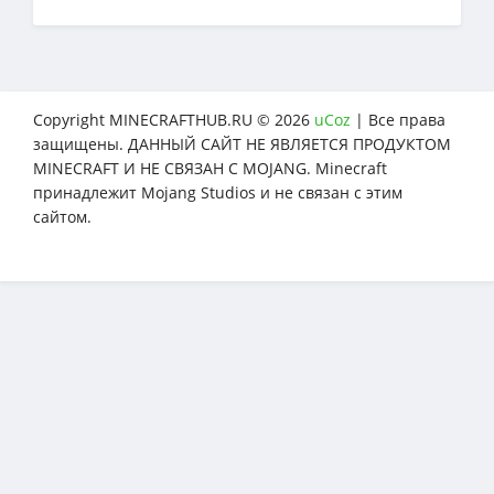
Copyright MINECRAFTHUB.RU © 2026
uCoz
| Все права
защищены. ДАННЫЙ САЙТ НЕ ЯВЛЯЕТСЯ ПРОДУКТОМ
MINECRAFT И НЕ СВЯЗАН С MOJANG. Minecraft
принадлежит Mojang Studios и не связан с этим
сайтом.