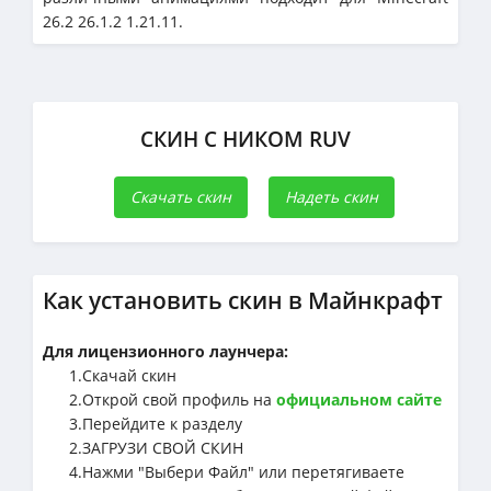
26.2 26.1.2 1.21.11.
СКИН С НИКОМ RUV
Скачать скин
Надеть скин
Как установить скин в Майнкрафт
Для лицензионного лаунчера:
1.Cкачай скин
2.Открой свой профиль на
официальном сайте
3.Перейдите к разделу
2.ЗАГРУЗИ СВОЙ СКИН
4.Нажми "Выбери Файл" или перетягиваете