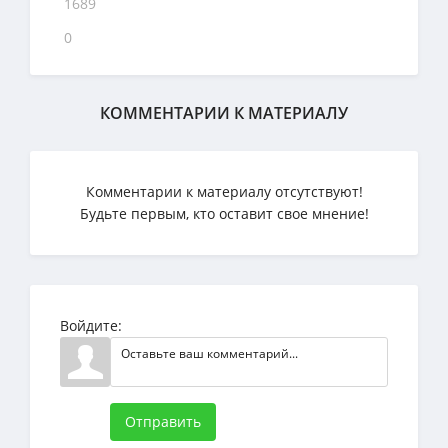
1689
0
КОММЕНТАРИИ К МАТЕРИАЛУ
Комментарии к материалу отсутствуют!
Будьте первым, кто оставит свое мнение!
Войдите:
Отправить