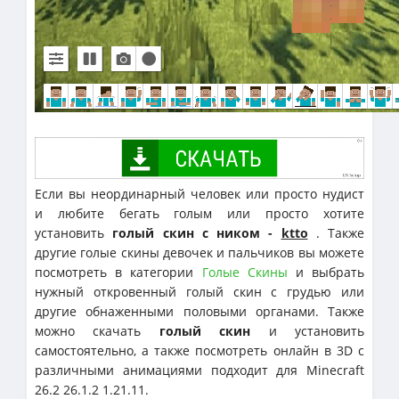
Если вы неординарный человек или просто нудист
и любите бегать голым или просто хотите
установить
голый скин с ником -
ktto
. Также
другие голые скины девочек и пальчиков вы можете
посмотреть в категории
Голые Скины
и выбрать
нужный откровенный голый скин с грудью или
другие обнаженными половыми органами. Также
можно скачать
голый скин
и установить
самостоятельно, а также посмотреть онлайн в 3D с
различными анимациями подходит для Minecraft
26.2 26.1.2 1.21.11.