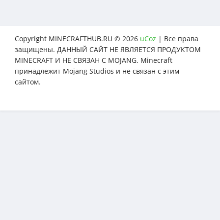
Copyright MINECRAFTHUB.RU © 2026
uCoz
| Все права
защищены. ДАННЫЙ САЙТ НЕ ЯВЛЯЕТСЯ ПРОДУКТОМ
MINECRAFT И НЕ СВЯЗАН С MOJANG. Minecraft
принадлежит Mojang Studios и не связан с этим
сайтом.