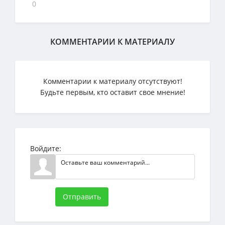
0
КОММЕНТАРИИ К МАТЕРИАЛУ
Комментарии к материалу отсутствуют!
Будьте первым, кто оставит свое мнение!
Войдите:
Отправить