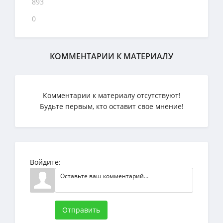
893
0
КОММЕНТАРИИ К МАТЕРИАЛУ
Комментарии к материалу отсутствуют!
Будьте первым, кто оставит свое мнение!
Войдите:
Отправить