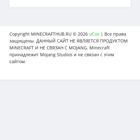
Copyright MINECRAFTHUB.RU © 2026
uCoz
| Все права
защищены. ДАННЫЙ САЙТ НЕ ЯВЛЯЕТСЯ ПРОДУКТОМ
MINECRAFT И НЕ СВЯЗАН С MOJANG. Minecraft
принадлежит Mojang Studios и не связан с этим
сайтом.